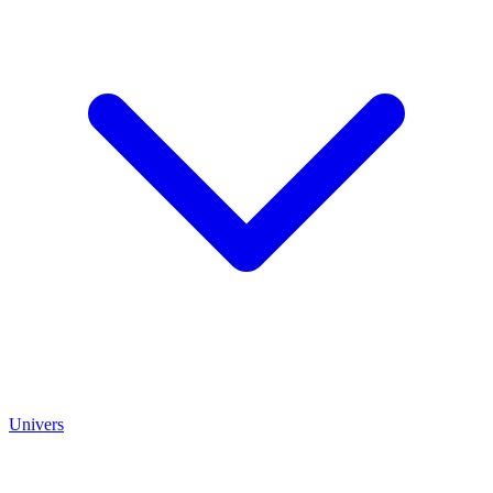
Univers