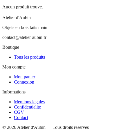
Aucun produit trouve.
Atelier d'Aubin
Objets en bois faits main
contact@atelier-aubin.fr
Boutique
Tous les produits
Mon compte
Mon panier
Connexion
Informations
Mentions legales
Confidentialite
CGV
Contact
© 2026 Atelier d'Aubin — Tous droits reserves