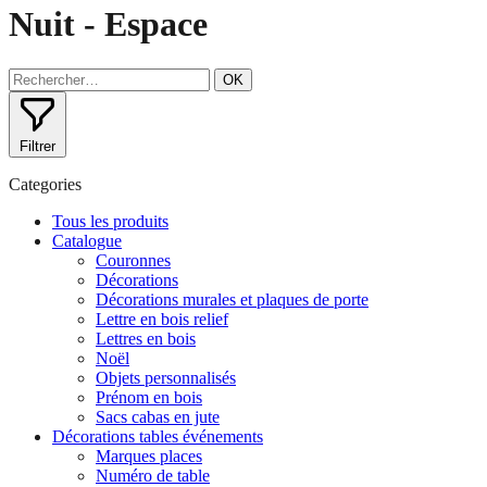
Nuit - Espace
OK
Filtrer
Categories
Tous les produits
Catalogue
Couronnes
Décorations
Décorations murales et plaques de porte
Lettre en bois relief
Lettres en bois
Noël
Objets personnalisés
Prénom en bois
Sacs cabas en jute
Décorations tables événements
Marques places
Numéro de table