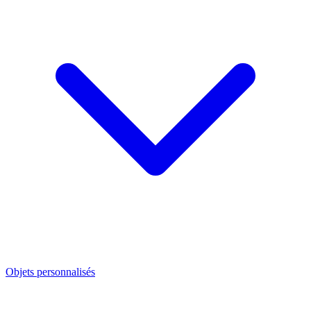
Objets personnalisés