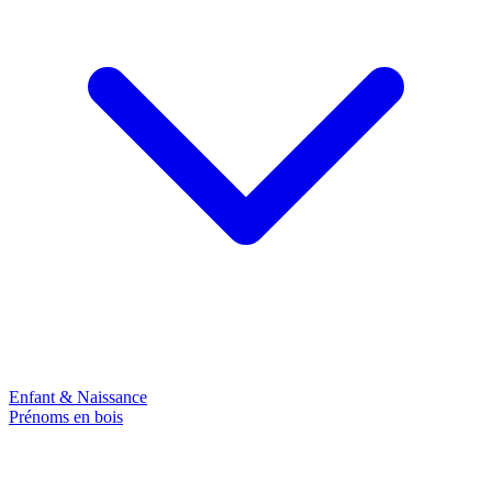
Enfant & Naissance
Prénoms en bois