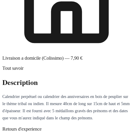
Livraison a domicile (Colissimo) — 7,90 €
Tout savoir
Description
Calendrier perpétuel ou calendrier des anniversaires en bois de peuplier sur
le thème tribal ou indien. Il mesure 40cm de long sur 15cm de haut et 5mm
d'épaisseur. Il est fourni avec 5 médaillons gravés des prénoms et des dates
que vous m'aurez indiqué dans le champ des prénoms.
Retours d'experience