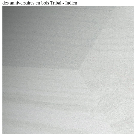
des anniversaires en bois Tribal - Indien