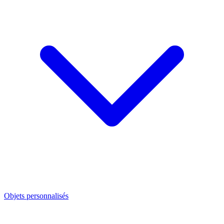
Objets personnalisés