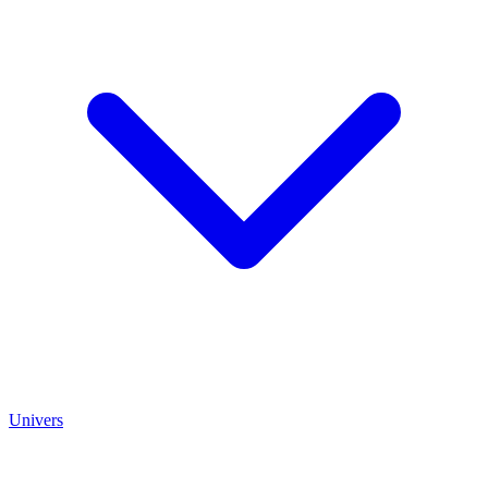
Univers