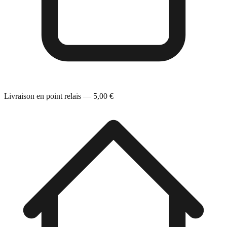
Livraison en point relais — 5,00 €