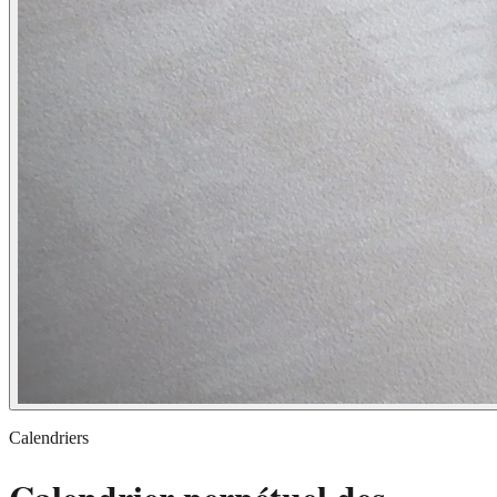
Calendriers