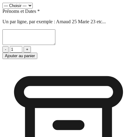
Prénoms et Dates
*
Un par ligne, par exemple : Arnaud 25 Marie 23 etc...
-
+
Ajouter au panier