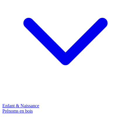
Enfant & Naissance
Prénoms en bois