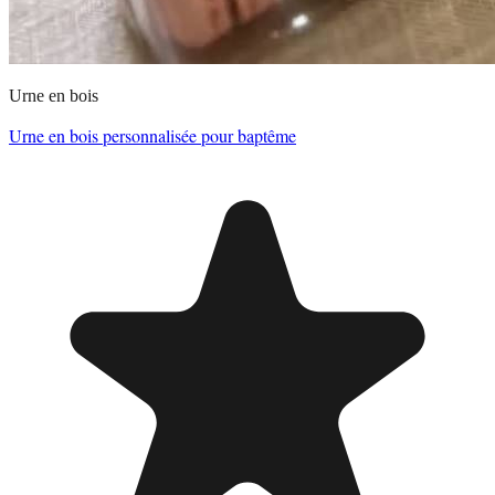
Urne en bois
Urne en bois personnalisée pour baptême