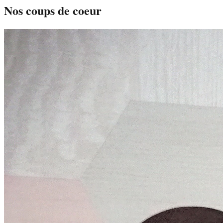
Nos coups de coeur