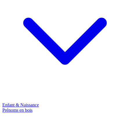
Enfant & Naissance
Prénoms en bois