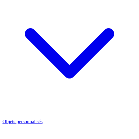
Objets personnalisés