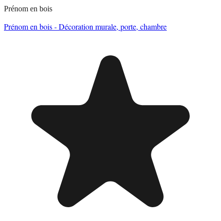
Prénom en bois
Prénom en bois - Décoration murale, porte, chambre