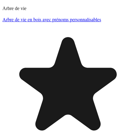
Arbre de vie
Arbre de vie en bois avec prénoms personnalisables