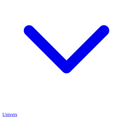
Univers