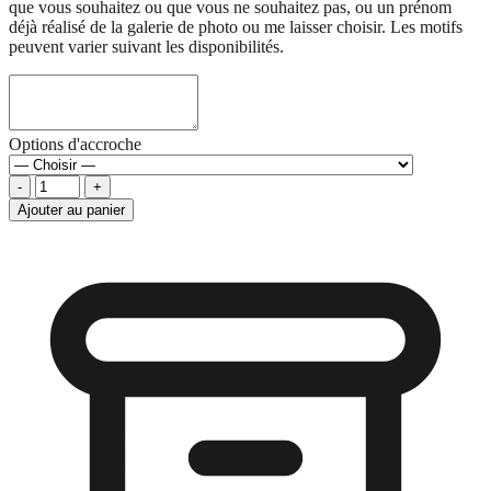
que vous souhaitez ou que vous ne souhaitez pas, ou un prénom
déjà réalisé de la galerie de photo ou me laisser choisir. Les motifs
peuvent varier suivant les disponibilités.
Options d'accroche
-
+
Ajouter au panier