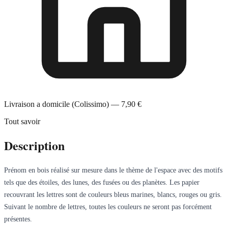
Livraison a domicile (Colissimo) — 7,90 €
Tout savoir
Description
Prénom en bois réalisé sur mesure dans le thème de l'espace avec des motifs
tels que des étoiles, des lunes, des fusées ou des planètes. Les papier
recouvrant les lettres sont de couleurs bleus marines, blancs, rouges ou gris.
Suivant le nombre de lettres, toutes les couleurs ne seront pas forcément
présentes.