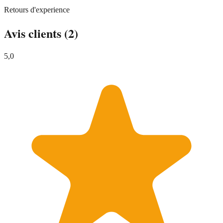
Retours d'experience
Avis clients
(2)
5,0