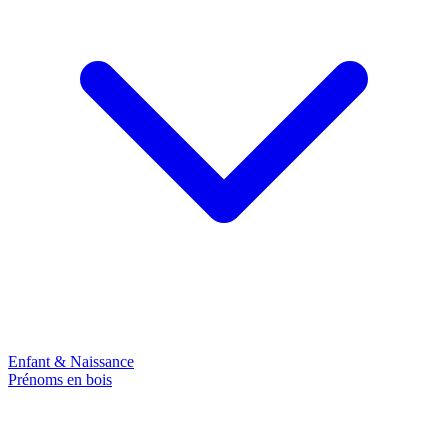
Enfant & Naissance
Prénoms en bois