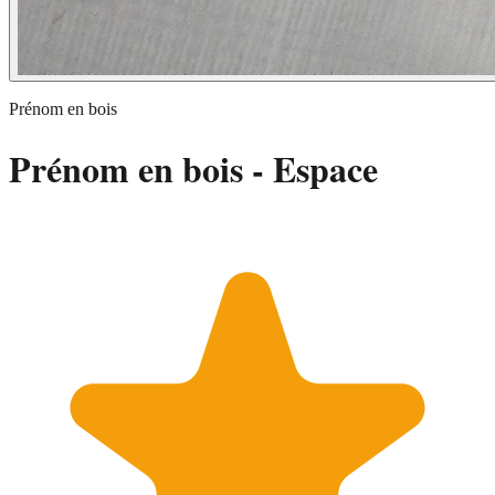
Prénom en bois
Prénom en bois - Espace