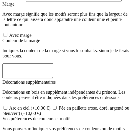
Marge
Avec marge signifie que les motifs seront plus fins que la largeur de
la lettre ce qui laissera donc apparaitre une couleur unie et peinte
tout autour.
Avec marge
Couleur de la marge
Indiquez la couleur de la marge si vous le souhaitez sinon je le ferais
pour vous.
Décorations supplémentaires
Décorations en bois en supplément indépendantes du prénom. Les
couleurs peuvent être indiquées dans les préférences ci-dessous.
Arc en ciel
(+10,00 €)
Fée en paillette (rose, doré, argenté ou
bleu/vert)
(+10,00 €)
Vos préférences de couleurs et motifs
Vous pouvez m’indiquer vos préférences de couleurs ou de motifs