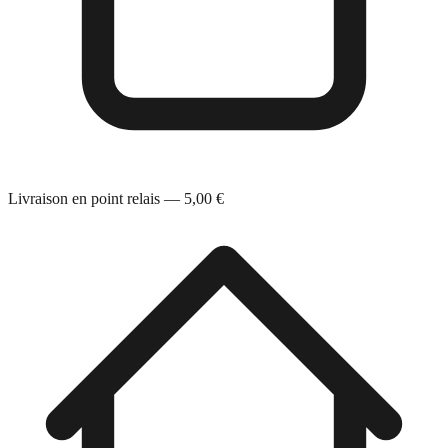
Livraison en point relais — 5,00 €