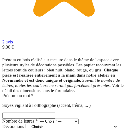
2 avis
9,00 €
Prénom en bois réalisé sur mesure dans le thème de l'espace avec
plusieurs styles de décorations possibles. Les papier recouvrant les
lettres sont de couleurs : bleu nuit, blanc, rouge, ou gris.
Chaque
pièce est réalisée entièrement à la main dans notre atelier en
Normandie et est donc unique et originale.
Suivant le nombre de
lettres, toutes les couleurs ne seront pas forcément présentes.
Voir le
détail des dimensions sous le formulaire.
Prénom ou mot
*
Soyez vigilant à l'orthographe (accent, tréma, ... )
Nombre de lettres
*
Décorations