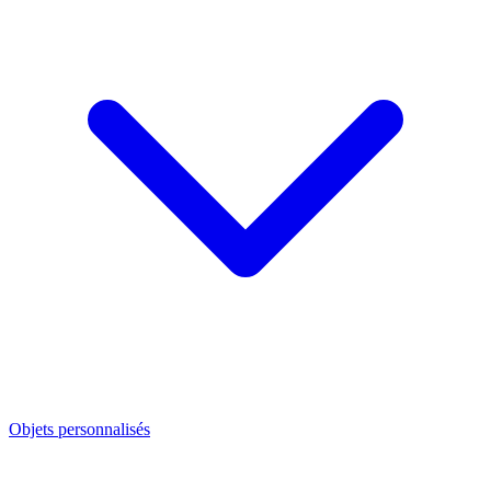
Objets personnalisés