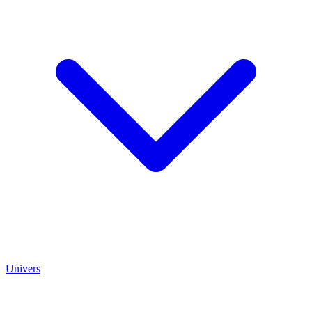
Univers